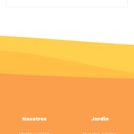
Nosotros
Jardín