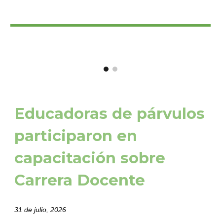
Educadoras de párvulos
participaron en
capacitación sobre
Carrera Docente
31 de julio, 2026