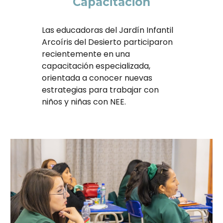
Capacitación
Las educadoras del Jardín Infantil
Arcoíris del Desierto participaron
recientemente en una
capacitación especializada,
orientada a conocer nuevas
estrategias para trabajar con
niños y niñas con NEE.