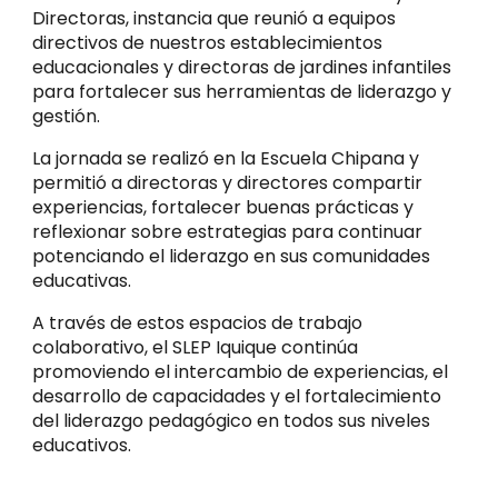
Directoras, instancia que reunió a equipos
directivos de nuestros establecimientos
educacionales y directoras de jardines infantiles
para fortalecer sus herramientas de liderazgo y
gestión.
La jornada se realizó en la Escuela Chipana y
permitió a directoras y directores compartir
experiencias, fortalecer buenas prácticas y
reflexionar sobre estrategias para continuar
potenciando el liderazgo en sus comunidades
educativas.
A través de estos espacios de trabajo
colaborativo, el SLEP Iquique continúa
promoviendo el intercambio de experiencias, el
desarrollo de capacidades y el fortalecimiento
del liderazgo pedagógico en todos sus niveles
educativos.