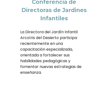
Conferencia de
Directoras de Jardines
Infantiles
La
Directora
del Jardín Infantil
Arcoíris del Desierto participa
recientemente en una
capacitación especializada,
orientada a fortalecer sus
habilidades pedagógicas y
fomentar nuevas estrategias de
enseñanza.