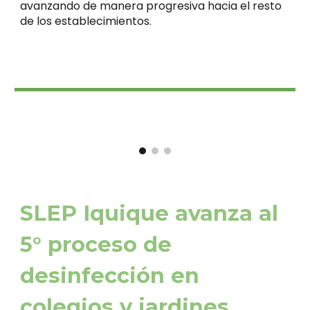
avanzando de manera progresiva hacia el resto
de los establecimientos.
SLEP Iquique avanza al
5° proceso de
desinfección
en
colegios y jardines