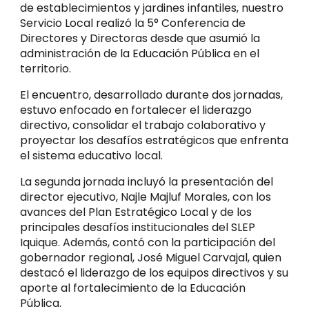
de establecimientos y jardines infantiles, nuestro
Servicio Local realizó la 5° Conferencia de
Directores y Directoras desde que asumió la
administración de la Educación Pública en el
territorio.
El encuentro, desarrollado durante dos jornadas,
estuvo enfocado en fortalecer el liderazgo
directivo, consolidar el trabajo colaborativo y
proyectar los desafíos estratégicos que enfrenta
el sistema educativo local.
La segunda jornada incluyó la presentación del
director ejecutivo, Najle Majluf Morales, con los
avances del Plan Estratégico Local y de los
principales desafíos institucionales del SLEP
Iquique. Además, contó con la participación del
gobernador regional, José Miguel Carvajal, quien
destacó el liderazgo de los equipos directivos y su
aporte al fortalecimiento de la Educación
Pública.