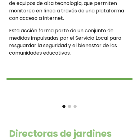
de equipos de alta tecnología, que permiten
monitoreo en línea a través de una plataforma
con acceso a internet.
Esta acción forma parte de un conjunto de
medidas impulsadas por el Servicio Local para
resguardar la seguridad y el bienestar de las
comunidades educativas.
Directoras de jardines