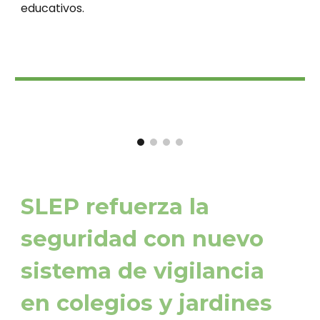
educativos.
SLEP refuerza la
seguridad con nuevo
sistema de vigilancia
en colegios y jardines