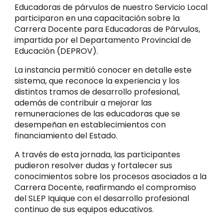
Educadoras de párvulos de nuestro Servicio Local
participaron en una capacitación sobre la
Carrera Docente para Educadoras de Párvulos,
impartida por el Departamento Provincial de
Educación (DEPROV).
La instancia permitió conocer en detalle este
sistema, que reconoce la experiencia y los
distintos tramos de desarrollo profesional,
además de contribuir a mejorar las
remuneraciones de las educadoras que se
desempeñan en establecimientos con
financiamiento del Estado.
A través de esta jornada, las participantes
pudieron resolver dudas y fortalecer sus
conocimientos sobre los procesos asociados a la
Carrera Docente, reafirmando el compromiso
del SLEP Iquique con el desarrollo profesional
continuo de sus equipos educativos.