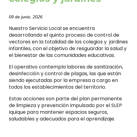
09 de junio, 2026
Nuestro Servicio Local se encuentra
desarrollando el quinto proceso de control de
vectores en la totalidad de los colegios y jardines
infantiles, con el objetivo de resguardar la salud y
el bienestar de las comunidades educativas.
El operativo contempla labores de sanitización,
desinfección y control de plagas, las que están
siendo ejecutadas por la empresa a cargo en
todos los establecimientos del territorio.
Estas acciones son parte del plan permanente
de limpieza y prevención impulsado por el SLEP
Iquique para mantener espacios seguros,
saludables y adecuados para el aprendizaje.