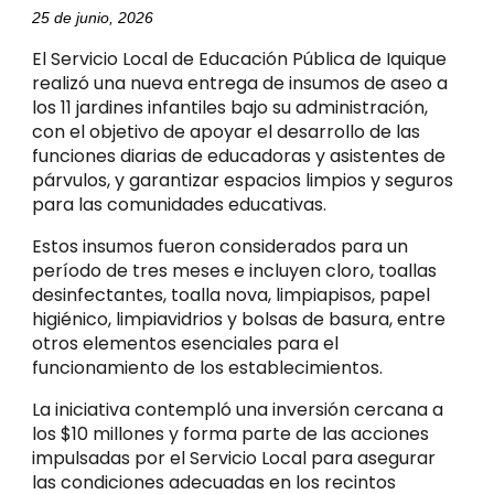
25 de junio, 2026
El Servicio Local de Educación Pública de Iquique
realizó una nueva entrega de insumos de aseo a
los 11 jardines infantiles bajo su administración,
con el objetivo de apoyar el desarrollo de las
funciones diarias de educadoras y asistentes de
párvulos, y garantizar espacios limpios y seguros
para las comunidades educativas.
Estos insumos fueron considerados para un
período de tres meses e incluyen cloro, toallas
desinfectantes, toalla nova, limpiapisos, papel
higiénico, limpiavidrios y bolsas de basura, entre
otros elementos esenciales para el
funcionamiento de los establecimientos.
La iniciativa contempló una inversión cercana a
los $10 millones y forma parte de las acciones
impulsadas por el Servicio Local para asegurar
las condiciones adecuadas en los recintos