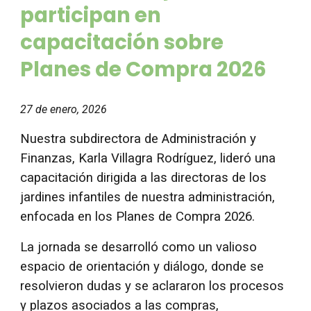
participan en
capacitación sobre
Planes de Compra 2026
27 de enero, 2026
Nuestra subdirectora de Administración y
Finanzas, Karla Villagra Rodríguez, lideró una
capacitación dirigida a las directoras de los
jardines infantiles de nuestra administración,
enfocada en los Planes de Compra 2026.
La jornada se desarrolló como un valioso
espacio de orientación y diálogo, donde se
resolvieron dudas y se aclararon los procesos
y plazos asociados a las compras,