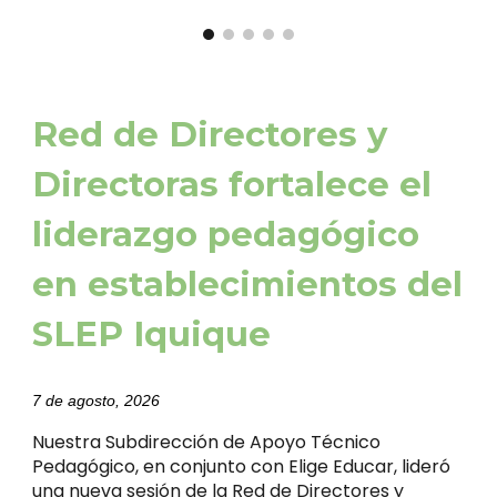
Red de Directores y
Directoras fortalece el
liderazgo pedagógico
en establecimientos del
SLEP Iquique
7 de agosto, 2026
Nuestra Subdirección de Apoyo Técnico
Pedagógico, en conjunto con Elige Educar, lideró
una nueva sesión de la Red de Directores y