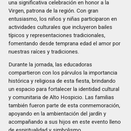
una significativa celebración en honor a la
Virgen, patrona de la región. Con gran
entusiasmo, los niños y niñas participaron en
actividades culturales que incluyeron bailes
típicos y representaciones tradicionales,
fomentando desde temprana edad el amor por
nuestras raíces y tradiciones.
Durante la jornada, las educadoras
compartieron con los párvulos la importancia
histórica y religiosa de esta fiesta, brindando
un espacio para fortalecer la identidad cultural
y comunitaria de Alto Hospicio. Las familias
también fueron parte de esta conmemoración,
apoyando en la ambientación del jardín y
acompañando a sus hijos en este evento lleno
de espiritualidad y simbolismo.