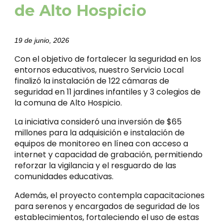
de Alto Hospicio
19 de junio, 2026
Con el objetivo de fortalecer la seguridad en los
entornos educativos, nuestro Servicio Local
finalizó la instalación de 122 cámaras de
seguridad en 11 jardines infantiles y 3 colegios de
la comuna de Alto Hospicio.
La iniciativa consideró una inversión de $65
millones para la adquisición e instalación de
equipos de monitoreo en línea con acceso a
internet y capacidad de grabación, permitiendo
reforzar la vigilancia y el resguardo de las
comunidades educativas.
Además, el proyecto contempla capacitaciones
para serenos y encargados de seguridad de los
establecimientos, fortaleciendo el uso de estas