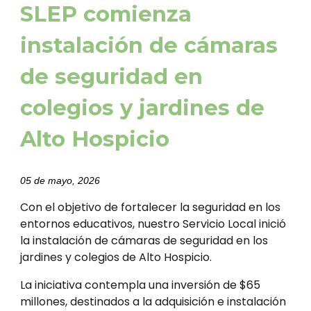
SLEP comienza
instalación de cámaras
de seguridad en
colegios y jardines de
Alto Hospicio
05 de mayo, 2026
Con el objetivo de fortalecer la seguridad en los
entornos educativos, nuestro Servicio Local inició
la instalación de cámaras de seguridad en los
jardines y colegios de Alto Hospicio.
La iniciativa contempla una inversión de $65
millones, destinados a la adquisición e instalación