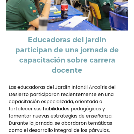
Educadoras del jardín
participan de una jornada de
capacitación sobre carrera
docente
Las educadoras del Jardín Infantil Arcoíris del
Desierto participaron recientemente en una
capacitación especializada, orientada a
fortalecer sus habilidades pedagógicas y
fomentar nuevas estrategias de enseñanza.
Durante la jornada, se abordaron temáticas
como el desarrollo integral de los párvulos,