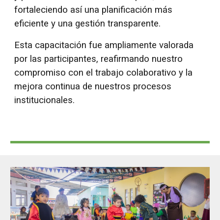
fortaleciendo así una planificación más
eficiente y una gestión transparente.
Esta capacitación fue ampliamente valorada
por las participantes, reafirmando nuestro
compromiso con el trabajo colaborativo y la
mejora continua de nuestros procesos
institucionales.