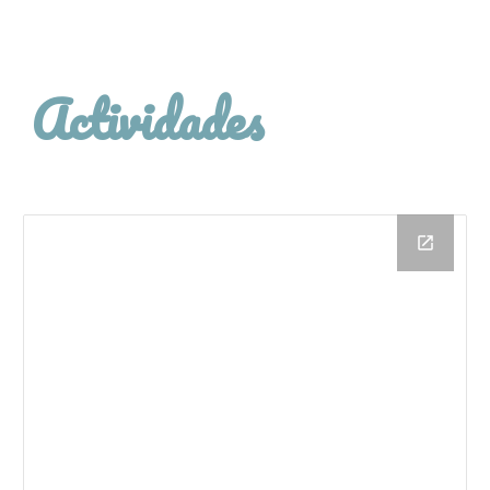
Actividades