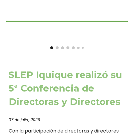
SLEP Iquique realizó su
5ª Conferencia de
Directoras y Directores
07 de julio, 2026
Con la participación de directoras y directores