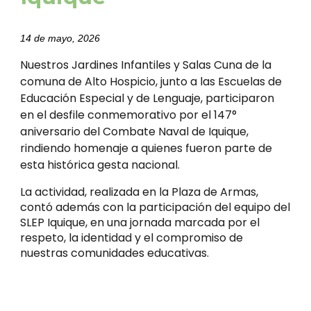
14 de mayo, 2026
Nuestros Jardines Infantiles y Salas Cuna de la
comuna de Alto Hospicio, junto a las Escuelas de
Educación Especial y de Lenguaje, participaron
en el desfile conmemorativo por el 147°
aniversario del Combate Naval de Iquique,
rindiendo homenaje a quienes fueron parte de
esta histórica gesta nacional.
La actividad, realizada en la Plaza de Armas,
contó además con la participación del equipo del
SLEP Iquique, en una jornada marcada por el
respeto, la identidad y el compromiso de
nuestras comunidades educativas.