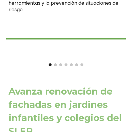
herramientas y la prevención de situaciones de
riesgo.
Avanza renovación de
fachadas en jardines
infantiles y colegios del
SLEP