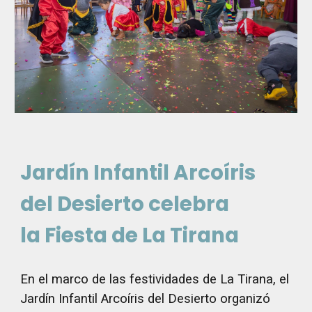
Jardín Infantil Arcoíris
del Desierto celebra
la Fiesta de La Tirana
En el marco de las festividades de La Tirana, el
Jardín Infantil Arcoíris del Desierto organizó