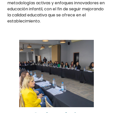
metodologías activas y enfoques innovadores en
educación infantil, con el fin de seguir mejorando
la calidad educativa que se ofrece en el
establecimiento.