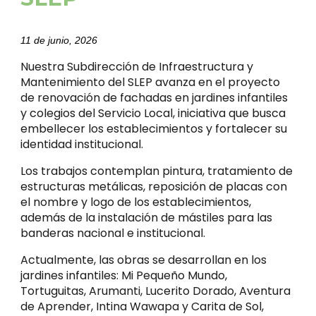
11 de junio, 2026
Nuestra Subdirección de Infraestructura y
Mantenimiento del SLEP avanza en el proyecto
de renovación de fachadas en jardines infantiles
y colegios del Servicio Local, iniciativa que busca
embellecer los establecimientos y fortalecer su
identidad institucional.
Los trabajos contemplan pintura, tratamiento de
estructuras metálicas, reposición de placas con
el nombre y logo de los establecimientos,
además de la instalación de mástiles para las
banderas nacional e institucional.
Actualmente, las obras se desarrollan en los
jardines infantiles: Mi Pequeño Mundo,
Tortuguitas, Arumanti, Lucerito Dorado, Aventura
de Aprender, Intina Wawapa y Carita de Sol,