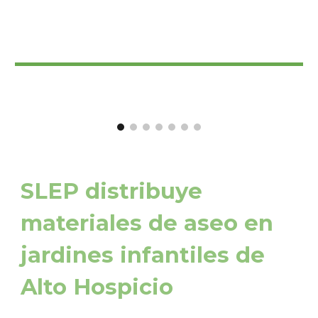
SLEP distribuye
materiales de aseo en
jardines infantiles de
Alto Hospicio