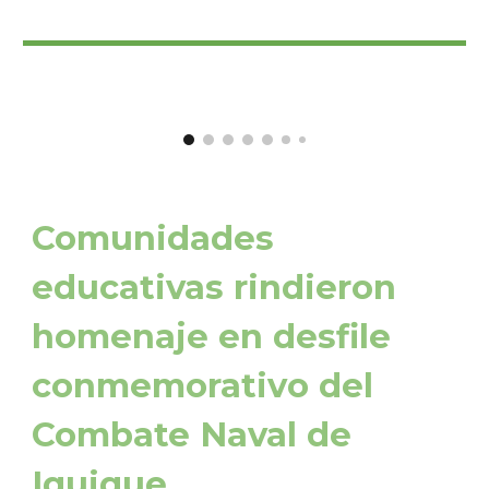
Comunidades
educativas rindieron
homenaje en desfile
conmemorativo del
Combate Naval de
Iquique